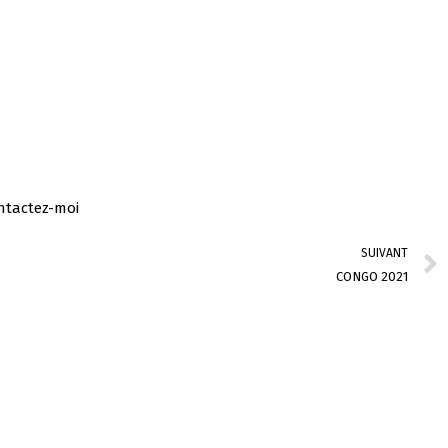
ntactez-moi
SUIVANT
CONGO 2021