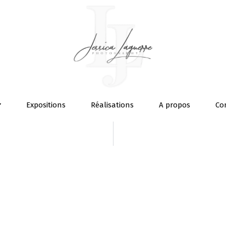
Expositions
Réalisations
A propos
Co