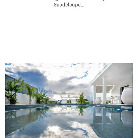
Guadeloupe…