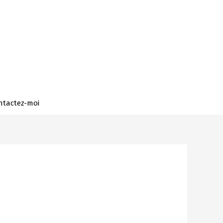
ntactez-moi