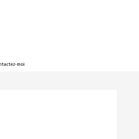
ntactez-moi