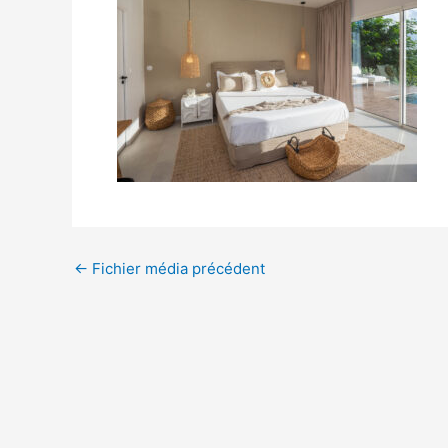
←
Fichier média précédent