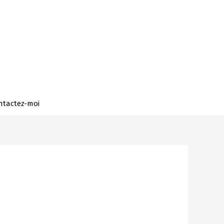
ntactez-moi