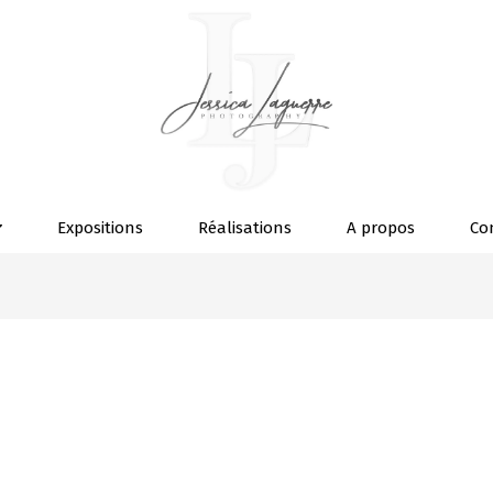
Expositions
Réalisations
A propos
Co