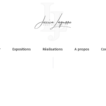
Expositions
Réalisations
A propos
Co